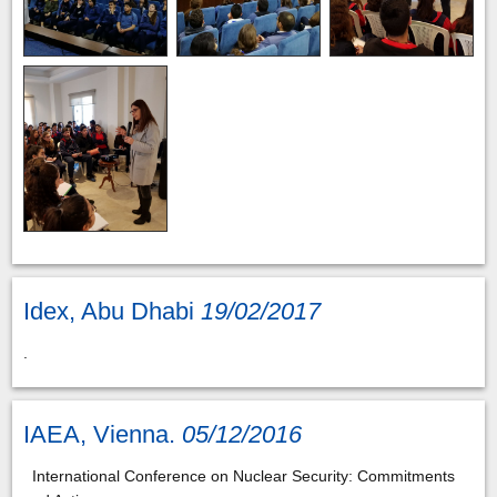
Idex, Abu Dhabi
19/02/2017
.
IAEA, Vienna.
05/12/2016
International Conference on Nuclear Security: Commitments