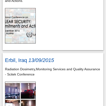
and Actions.
Erbil, Iraq
13/09/2015
Radiation Dosimetry,Monitoring Services and Quality Assurance
- Scitek Conference