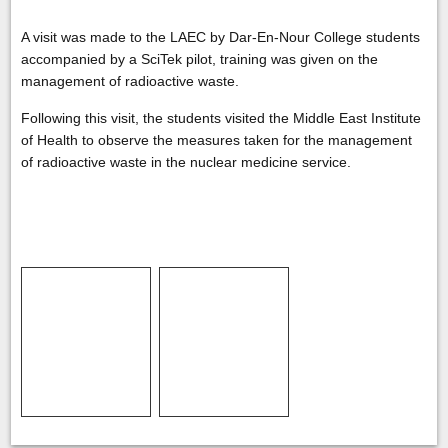
A visit was made to the LAEC by Dar-En-Nour College students
accompanied by a SciTek pilot, training was given on the
management of radioactive waste.
Following this visit, the students visited the Middle East Institute
of Health to observe the measures taken for the management
of radioactive waste in the nuclear medicine service.