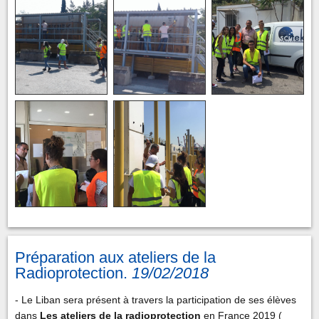
Préparation aux ateliers de la
Radioprotection.
19/02/2018
- Le Liban sera présent à travers la participation de ses élèves
dans
Les ateliers de la radioprotection
en France 2019 (