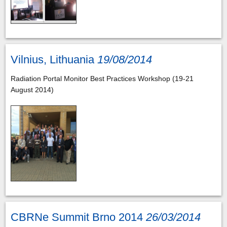
Vilnius, Lithuania
19/08/2014
Radiation Portal Monitor Best Practices Workshop (19-21
August 2014)
CBRNe Summit Brno 2014
26/03/2014