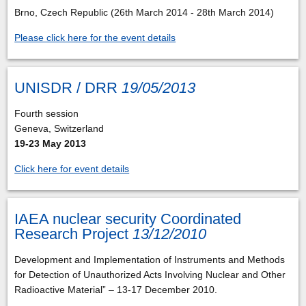
Brno, Czech Republic (26th March 2014 - 28th March 2014)
Please click here for the event details
UNISDR / DRR
19/05/2013
Fourth session
Geneva, Switzerland
19-23 May 2013
Click here for event details
IAEA nuclear security Coordinated
Research Project
13/12/2010
Development and Implementation of Instruments and Methods
for Detection of Unauthorized Acts Involving Nuclear and Other
Radioactive Material” – 13-17 December 2010.