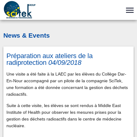
News & Events
Préparation aux ateliers de la
radiprotection
04/09/2018
Une visite a été faite à la LAEC par les élèves du Collège Dar-
En-Nour accompagné par un pilote de la compagnie SciTek,
une formation a été donnée concernant la gestion des déchets
radioactifs.
Suite à cette visite, les élèves se sont rendus à Middle East
Institute of Health pour observer les mesures prises pour la
gestion des déchets radioactifs dans le centre de médecine
nucléaire.